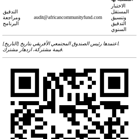
الاختبار
المستقل
التدقيق
audit@africancommunityfund.com
وتنسيق
ومراجعة
التدقيق
البرنامج
السنوي
اعتمدها رئيس الصندوق المجتمعي الأفريقي بتاريخ [التاريخ].
قيمة مشتركة، ازدهار مشترك.