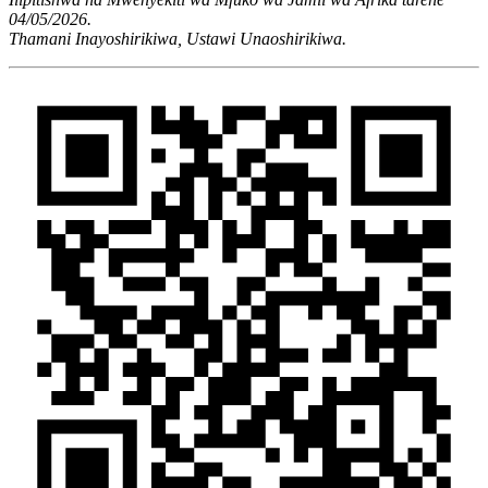
04/05/2026.
Thamani Inayoshirikiwa, Ustawi Unaoshirikiwa.