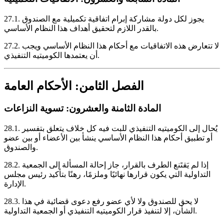
يجوز لكل دولة مشاركة إبرام اتفاقية تكميلية مع الصندوق
27.1.
بالقدر اللازم لتحقيق أهداف هذا النظام الأساسي.
لا تتعارض هذه الاتفاقيات مع أحكام هذا النظام الأساسي ويجب
27.2.
أن يعتمدها الكوميتيه التنفيذي.
الفصل الثامن: الأحكام العامة
المادة الثامنة والعشرون: تسوية النزاعات
يُحال إلى الكوميتيه التنفيذي للبت فيه كل خلاف يتعلق بتفسير
28.1.
أو تطبيق أحكام هذا النظام الأساسي ينشأ بين الأعضاء أو بين عضو
والصندوق.
إذا لم يَقتَنع الطرف بالقرار، جاز إحالة المسألة إلى الجمعية
28.2.
التداولية التي يكون قرارها نهائيًا وملزمًا، رهنًا بتأكيد رئيس مجلس
الإدارة.
لا يحق للصندوق ولا لأي عضو رفع دعوى قضائية في هذا
28.3.
الشأن، إلا لتنفيذ قرار الكوميتيه التنفيذي أو الجمعية التداولية.