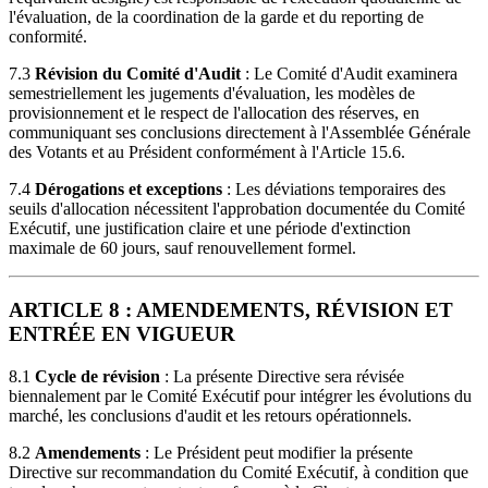
l'évaluation, de la coordination de la garde et du reporting de
conformité.
7.3
Révision du Comité d'Audit
: Le Comité d'Audit examinera
semestriellement les jugements d'évaluation, les modèles de
provisionnement et le respect de l'allocation des réserves, en
communiquant ses conclusions directement à l'Assemblée Générale
des Votants et au Président conformément à l'Article 15.6.
7.4
Dérogations et exceptions
: Les déviations temporaires des
seuils d'allocation nécessitent l'approbation documentée du Comité
Exécutif, une justification claire et une période d'extinction
maximale de 60 jours, sauf renouvellement formel.
ARTICLE 8 : AMENDEMENTS, RÉVISION ET
ENTRÉE EN VIGUEUR
8.1
Cycle de révision
: La présente Directive sera révisée
biennalement par le Comité Exécutif pour intégrer les évolutions du
marché, les conclusions d'audit et les retours opérationnels.
8.2
Amendements
: Le Président peut modifier la présente
Directive sur recommandation du Comité Exécutif, à condition que