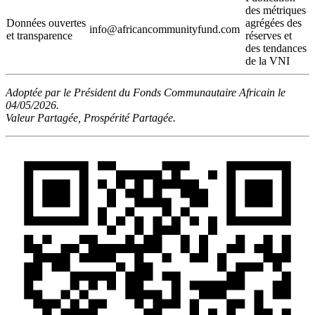
des métriques
Données ouvertes
agrégées des
info@africancommunityfund.com
et transparence
réserves et
des tendances
de la VNI
Adoptée par le Président du Fonds Communautaire Africain le
04/05/2026.
Valeur Partagée, Prospérité Partagée.