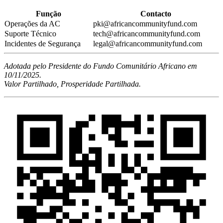
Função
Contacto
Operações da AC
pki@africancommunityfund.com
Suporte Técnico
tech@africancommunityfund.com
Incidentes de Segurança
legal@africancommunityfund.com
Adotada pelo Presidente do Fundo Comunitário Africano em
10/11/2025.
Valor Partilhado, Prosperidade Partilhada.