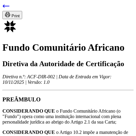
Print
Fundo Comunitário Africano
Diretiva da Autoridade de Certificação
Diretiva n.º: ACF-DIR-002 | Data de Entrada em Vigor:
10/11/2025 | Versão: 1.0
PREÂMBULO
CONSIDERANDO QUE
o Fundo Comunitário Africano (o
"Fundo") opera como uma instituição internacional com plena
personalidade jurídica ao abrigo do Artigo 2.1 da sua Carta;
CONSIDERANDO QUE
o Artigo 10.2 impõe a manutenção de