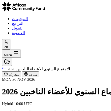
التوجيهات
البرامج
التمويل
العضوية
en
Menu
الاجتماع السنوي للأعضاء الناخبين 2026
طباعة
مشاركة
MON
30
NOV
2026
اع السنوي للأعضاء الناخبين 2026
Hybrid
10:00 UTC