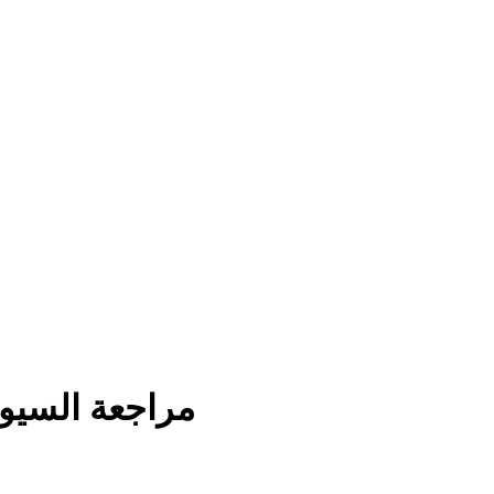
مراجعة السيولة