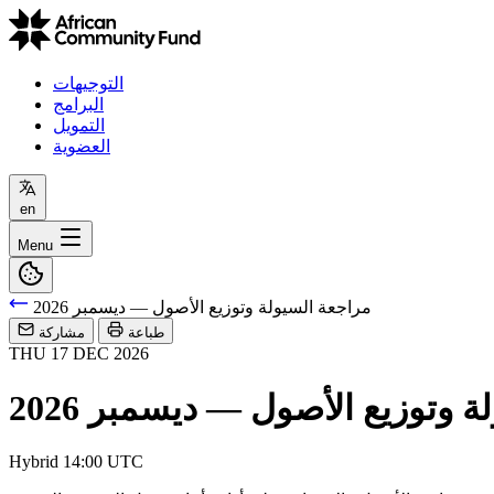
التوجيهات
البرامج
التمويل
العضوية
en
Menu
مراجعة السيولة وتوزيع الأصول — ديسمبر 2026
طباعة
مشاركة
THU
17
DEC
2026
 وتوزيع الأصول — ديسمبر 2026
Hybrid
14:00 UTC