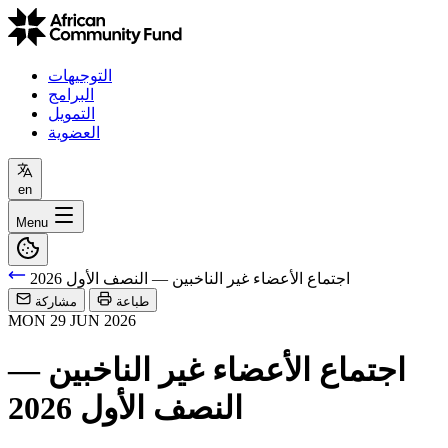
التوجيهات
البرامج
التمويل
العضوية
en
Menu
اجتماع الأعضاء غير الناخبين — النصف الأول 2026
طباعة
مشاركة
MON
29
JUN
2026
اجتماع الأعضاء غير الناخبين —
النصف الأول 2026