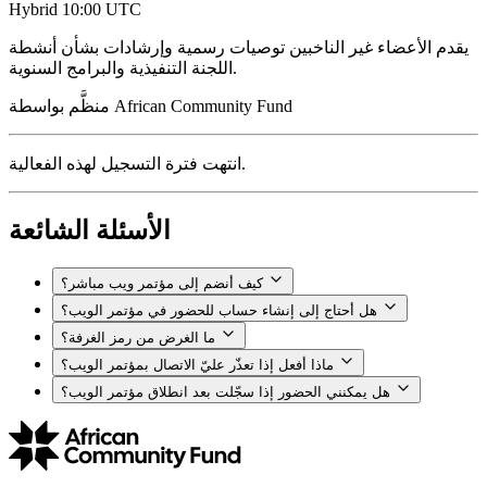
Hybrid
10:00 UTC
يقدم الأعضاء غير الناخبين توصيات رسمية وإرشادات بشأن أنشطة
اللجنة التنفيذية والبرامج السنوية.
African Community Fund
منظَّم بواسطة
انتهت فترة التسجيل لهذه الفعالية.
الأسئلة الشائعة
كيف أنضم إلى مؤتمر ويب مباشر؟
هل أحتاج إلى إنشاء حساب للحضور في مؤتمر الويب؟
ما الغرض من رمز الغرفة؟
ماذا أفعل إذا تعذّر عليّ الاتصال بمؤتمر الويب؟
هل يمكنني الحضور إذا سجّلت بعد انطلاق مؤتمر الويب؟