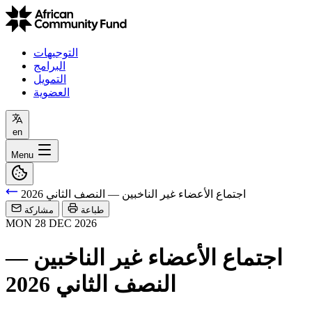
التوجيهات
البرامج
التمويل
العضوية
en
Menu
اجتماع الأعضاء غير الناخبين — النصف الثاني 2026
طباعة
مشاركة
MON
28
DEC
2026
اجتماع الأعضاء غير الناخبين —
النصف الثاني 2026