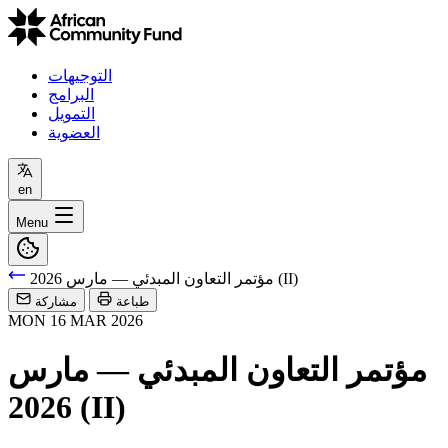
التوجيهات
البرامج
التمويل
العضوية
en
Menu
مؤتمر التعاون المبدئي — مارس 2026 (II)
طباعة
مشاركة
MON
16
MAR
2026
مؤتمر التعاون المبدئي — مارس
2026 (II)