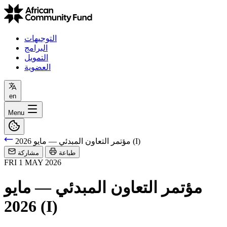
التوجيهات
البرامج
التمويل
العضوية
en
Menu
مؤتمر التعاون المبدئي — مايو 2026 (I)
طباعة
مشاركة
FRI
1
MAY
2026
مؤتمر التعاون المبدئي — مايو
2026 (I)