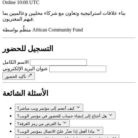
Online
10:00 UTC
بناء علاقات استراتيجية وتعاون مع شركاء محليين وعالميين بما
فيهم المغتربون.
African Community Fund
منظَّم بواسطة
التسجيل للحضور
الاسم الكامل
عنوان البريد الإلكتروني
تأكيد الحضور
الأسئلة الشائعة
كيف أنضم إلى مؤتمر ويب مباشر؟
هل أحتاج إلى إنشاء حساب للحضور في مؤتمر الويب؟
ما الغرض من رمز الغرفة؟
ماذا أفعل إذا تعذّر عليّ الاتصال بمؤتمر الويب؟