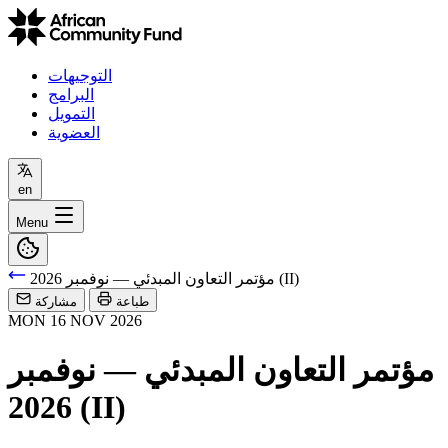
التوجيهات
البرامج
التمويل
العضوية
en
Menu
مؤتمر التعاون المبدئي — نوفمبر 2026 (II)
طباعة
مشاركة
MON
16
NOV
2026
مؤتمر التعاون المبدئي — نوفمبر
2026 (II)