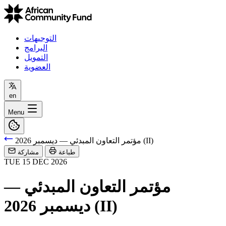
التوجيهات
البرامج
التمويل
العضوية
en
Menu
مؤتمر التعاون المبدئي — ديسمبر 2026 (II)
طباعة
مشاركة
TUE
15
DEC
2026
مؤتمر التعاون المبدئي —
ديسمبر 2026 (II)