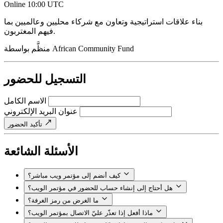
Online
10:00 UTC
بناء علاقات استراتيجية وتعاون مع شركاء محليين وعالميين بما
فيهم المغتربون.
African Community Fund
منظَّم بواسطة
التسجيل للحضور
الاسم الكامل
عنوان البريد الإلكتروني
تأكيد الحضور
الأسئلة الشائعة
كيف أنضم إلى مؤتمر ويب مباشر؟
هل أحتاج إلى إنشاء حساب للحضور في مؤتمر الويب؟
ما الغرض من رمز الغرفة؟
ماذا أفعل إذا تعذّر عليّ الاتصال بمؤتمر الويب؟