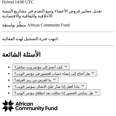
Hybrid
14:00 UTC
تعديل معايير قروض الأعضاء وتتبع التقدم في مشاريع التنمية
الأخلاقية والثقافية والاقتصادية.
African Community Fund
منظَّم بواسطة
انتهت فترة التسجيل لهذه الفعالية.
الأسئلة الشائعة
كيف أنضم إلى مؤتمر ويب مباشر؟
هل أحتاج إلى إنشاء حساب للحضور في مؤتمر الويب؟
ما الغرض من رمز الغرفة؟
ماذا أفعل إذا تعذّر عليّ الاتصال بمؤتمر الويب؟
هل يمكنني الحضور إذا سجّلت بعد انطلاق مؤتمر الويب؟