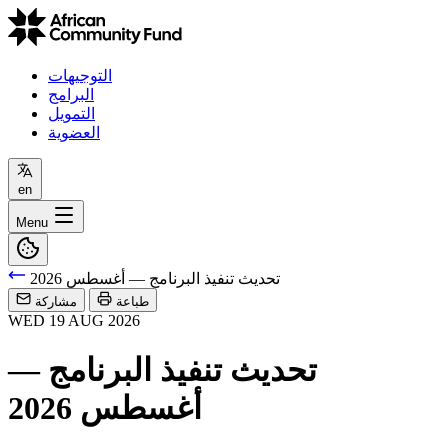
التوجيهات
البرامج
التمويل
العضوية
en
Menu
تحديث تنفيذ البرنامج — أغسطس 2026
طباعة
مشاركة
WED
19
AUG
2026
تحديث تنفيذ البرنامج —
أغسطس 2026