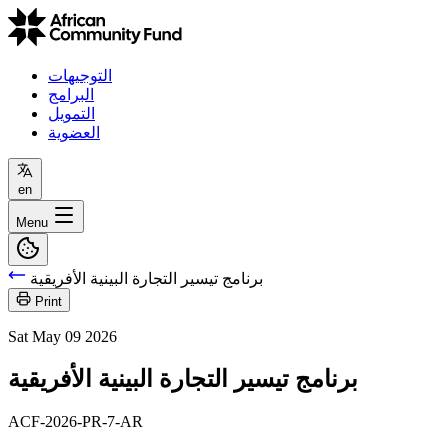
التوجيهات
البرامج
التمويل
العضوية
en
Menu
برنامج تيسير التجارة البينية الأفريقية
Print
Sat May 09 2026
برنامج تيسير التجارة البينية الأفريقية
ACF-2026-PR-7-AR