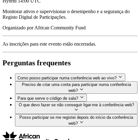
Hybrid
14:00 UTC
Monitorar ativos e supervisionar o desempenho e a segurança do
Registo Digital de Participações.
Organizado por
African Community Fund
As inscrições para este evento estão encerradas.
Perguntas frequentes
Como posso participar numa conferência web ao vivo?
Preciso de criar uma conta para participar numa conferência
web?
Para que serve o código de sala?
O que devo fazer se não conseguir ligar-me à conferência web?
Posso participar se me registei depois do início da conferência
web?