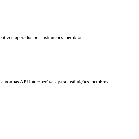
ventivos operados por instituições membros.
a e normas API interoperáveis para instituições membros.