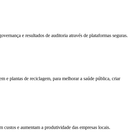
overnança e resultados de auditoria através de plataformas seguras.
em e plantas de reciclagem, para melhorar a saúde pública, criar
em custos e aumentam a produtividade das empresas locais.