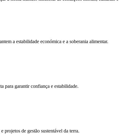
rantem a estabilidade económica e a soberania alimentar.
a para garantir confiança e estabilidade.
 projetos de gestão sustentável da terra.