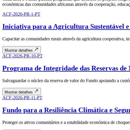
económicas das comunidades africanas através da cooperação, educaçã
ACF-2026-PR-1-PT
Iniciativa para a Agricultura Sustentável
Capacitar as comunidades rurais através da agricultura cooperativa, in
Mostrar detalhes
ACF-2026-PR-10-PT
Programa de Integridade das Reservas de 
Salvaguardar o núcleo da reserva de valor do Fundo apoiando a custódi
Mostrar detalhes
ACF-2026-PR-11-PT
Fundo para a Resiliência Climática e Seg
Proteger os ativos comunitários e a estabilidade económica de choques 