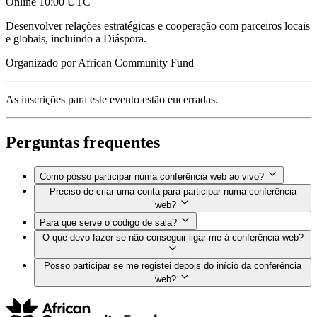
Online
10:00 UTC
Desenvolver relações estratégicas e cooperação com parceiros locais
e globais, incluindo a Diáspora.
Organizado por
African Community Fund
As inscrições para este evento estão encerradas.
Perguntas frequentes
Como posso participar numa conferência web ao vivo?
Preciso de criar uma conta para participar numa conferência
web?
Para que serve o código de sala?
O que devo fazer se não conseguir ligar-me à conferência web?
Posso participar se me registei depois do início da conferência
web?