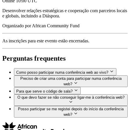
Online
10:00 UTC
Desenvolver relações estratégicas e cooperação com parceiros locais
e globais, incluindo a Diáspora.
Organizado por
African Community Fund
As inscrições para este evento estão encerradas.
Perguntas frequentes
Como posso participar numa conferência web ao vivo?
Preciso de criar uma conta para participar numa conferência
web?
Para que serve o código de sala?
O que devo fazer se não conseguir ligar-me à conferência web?
Posso participar se me registei depois do início da conferência
web?