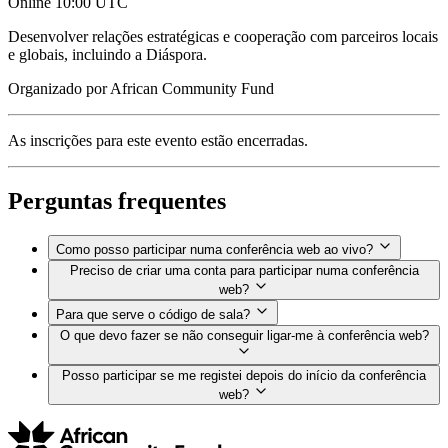
Online
10:00 UTC
Desenvolver relações estratégicas e cooperação com parceiros locais
e globais, incluindo a Diáspora.
Organizado por
African Community Fund
As inscrições para este evento estão encerradas.
Perguntas frequentes
Como posso participar numa conferência web ao vivo?
Preciso de criar uma conta para participar numa conferência
web?
Para que serve o código de sala?
O que devo fazer se não conseguir ligar-me à conferência web?
Posso participar se me registei depois do início da conferência
web?