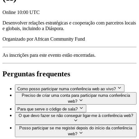
Online
10:00 UTC
Desenvolver relações estratégicas e cooperação com parceiros locais
e globais, incluindo a Diáspora.
Organizado por
African Community Fund
As inscrições para este evento estão encerradas.
Perguntas frequentes
Como posso participar numa conferência web ao vivo?
Preciso de criar uma conta para participar numa conferência
web?
Para que serve o código de sala?
O que devo fazer se não conseguir ligar-me à conferência web?
Posso participar se me registei depois do início da conferência
web?