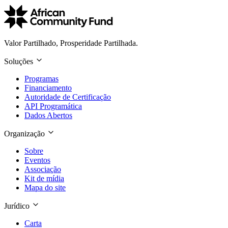
Valor Partilhado, Prosperidade Partilhada.
Soluções
Programas
Financiamento
Autoridade de Certificação
API Programática
Dados Abertos
Organização
Sobre
Eventos
Associação
Kit de mídia
Mapa do site
Jurídico
Carta