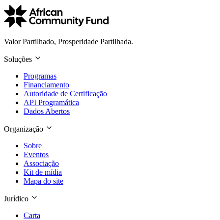
Valor Partilhado, Prosperidade Partilhada.
Soluções
Programas
Financiamento
Autoridade de Certificação
API Programática
Dados Abertos
Organização
Sobre
Eventos
Associação
Kit de mídia
Mapa do site
Jurídico
Carta