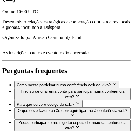
Online
10:00 UTC
Desenvolver relações estratégicas e cooperação com parceiros locais
e globais, incluindo a Diáspora.
Organizado por
African Community Fund
As inscrições para este evento estão encerradas.
Perguntas frequentes
Como posso participar numa conferência web ao vivo?
Preciso de criar uma conta para participar numa conferência
web?
Para que serve o código de sala?
O que devo fazer se não conseguir ligar-me à conferência web?
Posso participar se me registei depois do início da conferência
web?