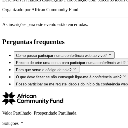
Organizado por
African Community Fund
As inscrições para este evento estão encerradas.
Perguntas frequentes
Como posso participar numa conferência web ao vivo?
Preciso de criar uma conta para participar numa conferência web?
Para que serve o código de sala?
O que devo fazer se não conseguir ligar-me à conferência web?
Posso participar se me registei depois do início da conferência we
Valor Partilhado, Prosperidade Partilhada.
Soluções