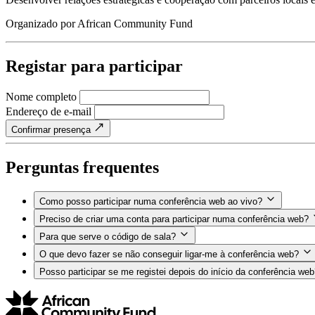
Organizado por
African Community Fund
Registar para participar
Nome completo
Endereço de e-mail
Confirmar presença
Perguntas frequentes
Como posso participar numa conferência web ao vivo?
Preciso de criar uma conta para participar numa conferência web?
Para que serve o código de sala?
O que devo fazer se não conseguir ligar-me à conferência web?
Posso participar se me registei depois do início da conferência we