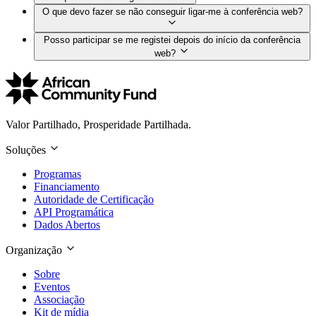
O que devo fazer se não conseguir ligar-me à conferência web?
Posso participar se me registei depois do início da conferência
web?
Valor Partilhado, Prosperidade Partilhada.
Soluções
Programas
Financiamento
Autoridade de Certificação
API Programática
Dados Abertos
Organização
Sobre
Eventos
Associação
Kit de mídia