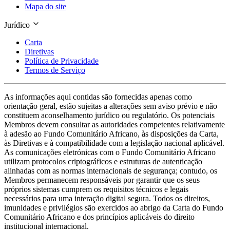
Mapa do site
Jurídico
Carta
Diretivas
Política de Privacidade
Termos de Serviço
As informações aqui contidas são fornecidas apenas como
orientação geral, estão sujeitas a alterações sem aviso prévio e não
constituem aconselhamento jurídico ou regulatório. Os potenciais
Membros devem consultar as autoridades competentes relativamente
à adesão ao Fundo Comunitário Africano, às disposições da Carta,
às Diretivas e à compatibilidade com a legislação nacional aplicável.
As comunicações eletrónicas com o Fundo Comunitário Africano
utilizam protocolos criptográficos e estruturas de autenticação
alinhadas com as normas internacionais de segurança; contudo, os
Membros permanecem responsáveis por garantir que os seus
próprios sistemas cumprem os requisitos técnicos e legais
necessários para uma interação digital segura. Todos os direitos,
imunidades e privilégios são exercidos ao abrigo da Carta do Fundo
Comunitário Africano e dos princípios aplicáveis do direito
institucional internacional.