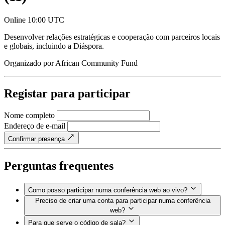
Online
10:00 UTC
Desenvolver relações estratégicas e cooperação com parceiros locais
e globais, incluindo a Diáspora.
Organizado por
African Community Fund
Registar para participar
Nome completo
Endereço de e-mail
Confirmar presença
Perguntas frequentes
Como posso participar numa conferência web ao vivo?
Preciso de criar uma conta para participar numa conferência
web?
Para que serve o código de sala?