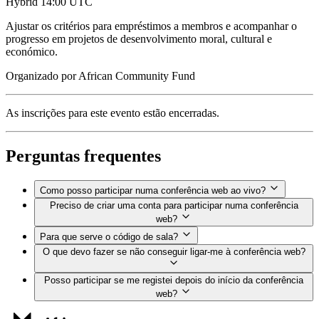
Hybrid
14:00 UTC
Ajustar os critérios para empréstimos a membros e acompanhar o
progresso em projetos de desenvolvimento moral, cultural e
económico.
Organizado por
African Community Fund
As inscrições para este evento estão encerradas.
Perguntas frequentes
Como posso participar numa conferência web ao vivo?
Preciso de criar uma conta para participar numa conferência
web?
Para que serve o código de sala?
O que devo fazer se não conseguir ligar-me à conferência web?
Posso participar se me registei depois do início da conferência
web?