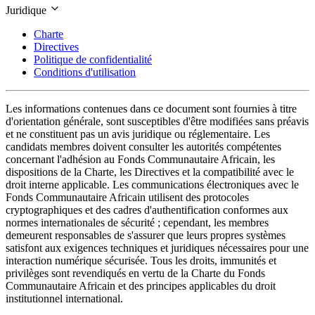
Juridique
Charte
Directives
Politique de confidentialité
Conditions d'utilisation
Les informations contenues dans ce document sont fournies à titre
d'orientation générale, sont susceptibles d'être modifiées sans préavis
et ne constituent pas un avis juridique ou réglementaire. Les
candidats membres doivent consulter les autorités compétentes
concernant l'adhésion au Fonds Communautaire Africain, les
dispositions de la Charte, les Directives et la compatibilité avec le
droit interne applicable. Les communications électroniques avec le
Fonds Communautaire Africain utilisent des protocoles
cryptographiques et des cadres d'authentification conformes aux
normes internationales de sécurité ; cependant, les membres
demeurent responsables de s'assurer que leurs propres systèmes
satisfont aux exigences techniques et juridiques nécessaires pour une
interaction numérique sécurisée. Tous les droits, immunités et
privilèges sont revendiqués en vertu de la Charte du Fonds
Communautaire Africain et des principes applicables du droit
institutionnel international.