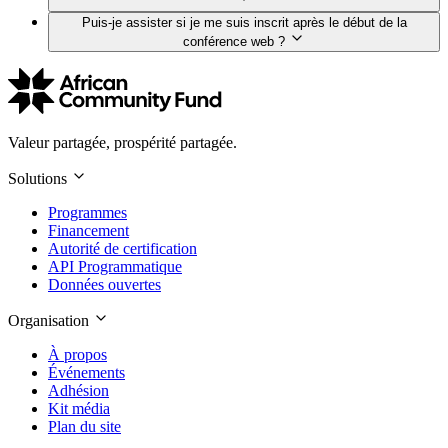
Puis-je assister si je me suis inscrit après le début de la
conférence web ?
Valeur partagée, prospérité partagée.
Solutions
Programmes
Financement
Autorité de certification
API Programmatique
Données ouvertes
Organisation
À propos
Événements
Adhésion
Kit média
Plan du site