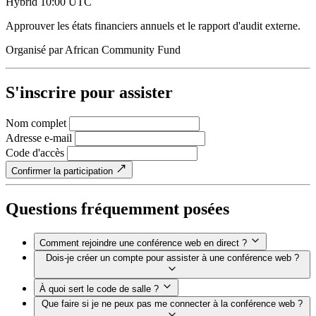
Hybrid
10:00 UTC
Approuver les états financiers annuels et le rapport d'audit externe.
Organisé par
African Community Fund
S'inscrire pour assister
Nom complet
Adresse e-mail
Code d'accès
Confirmer la participation
Questions fréquemment posées
Comment rejoindre une conférence web en direct ?
Dois-je créer un compte pour assister à une conférence web ?
À quoi sert le code de salle ?
Que faire si je ne peux pas me connecter à la conférence web ?