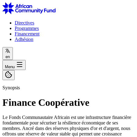
Directives
Programmes
Financement
Adhésion
en
Menu
Synopsis
Finance Coopérative
Le Fonds Communautaire Africain est une infrastructure financière
fondamentale pour sécuriser la résilience économique de ses
membres. Ancré dans des réserves physiques d'or et d'argent, nous
offrons une réserve de valeur stable qui permet une croissance