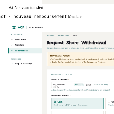
03
Nouveau transfert
cf · nouveau remboursement
Membre