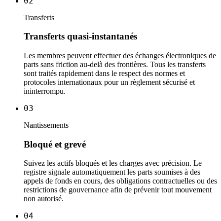
02
Transferts
Transferts quasi-instantanés
Les membres peuvent effectuer des échanges électroniques de
parts sans friction au-delà des frontières. Tous les transferts
sont traités rapidement dans le respect des normes et
protocoles internationaux pour un règlement sécurisé et
ininterrompu.
03
Nantissements
Bloqué et grevé
Suivez les actifs bloqués et les charges avec précision. Le
registre signale automatiquement les parts soumises à des
appels de fonds en cours, des obligations contractuelles ou des
restrictions de gouvernance afin de prévenir tout mouvement
non autorisé.
04