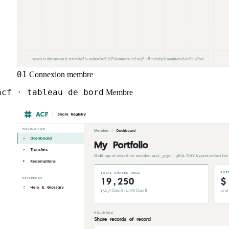
01
Connexion membre
cf · tableau de bord
Membre