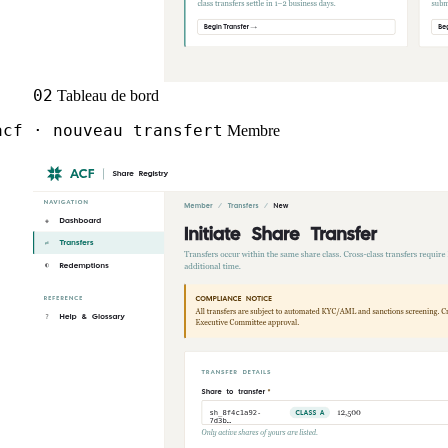
02
Tableau de bord
cf · nouveau transfert
Membre