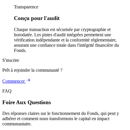
Transparence
Conçu pour l'audit
Chaque transaction est sécurisée par cryptographie et
horodatée. Les pistes d'audit intégrées permettent une
vérification indépendante et la conformité réglementaire,
assurant une confiance totale dans l'intégrité financière du
Fonds.
S'inscrire
Prêt à rejoindre la communauté ?
Commencer
FAQ
Foire Aux Questions
Des réponses claires sur le fonctionnement du Fonds, qui peut y
adhérer et comment nous transformons le capital en impact
communautaire.