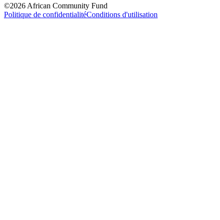
©2026 African Community Fund
Politique de confidentialité
Conditions d'utilisation