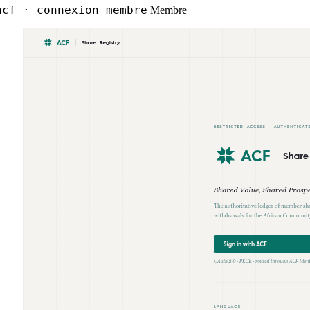
cf · connexion membre
Membre