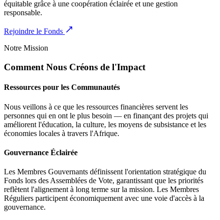
équitable grâce à une coopération éclairée et une gestion
responsable.
Rejoindre le Fonds
Notre Mission
Comment Nous Créons de l'Impact
Ressources pour les Communautés
Nous veillons à ce que les ressources financières servent les
personnes qui en ont le plus besoin — en finançant des projets qui
améliorent l'éducation, la culture, les moyens de subsistance et les
économies locales à travers l'Afrique.
Gouvernance Éclairée
Les Membres Gouvernants définissent l'orientation stratégique du
Fonds lors des Assemblées de Vote, garantissant que les priorités
reflètent l'alignement à long terme sur la mission. Les Membres
Réguliers participent économiquement avec une voie d'accès à la
gouvernance.