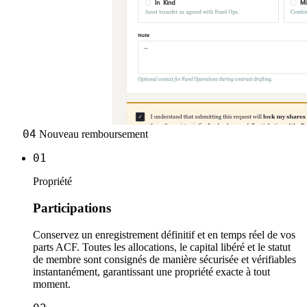
04
Nouveau remboursement
01
Propriété
Participations
Conservez un enregistrement définitif et en temps réel de vos
parts ACF. Toutes les allocations, le capital libéré et le statut
de membre sont consignés de manière sécurisée et vérifiables
instantanément, garantissant une propriété exacte à tout
moment.