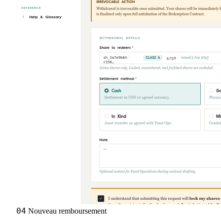
04
Nouveau remboursement