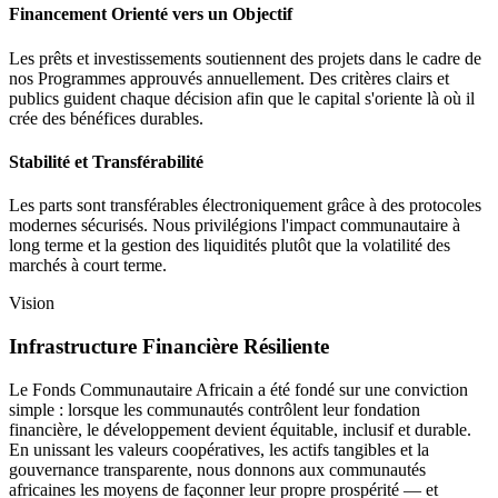
Financement Orienté vers un Objectif
Les prêts et investissements soutiennent des projets dans le cadre de
nos Programmes approuvés annuellement. Des critères clairs et
publics guident chaque décision afin que le capital s'oriente là où il
crée des bénéfices durables.
Stabilité et Transférabilité
Les parts sont transférables électroniquement grâce à des protocoles
modernes sécurisés. Nous privilégions l'impact communautaire à
long terme et la gestion des liquidités plutôt que la volatilité des
marchés à court terme.
Vision
Infrastructure Financière Résiliente
Le Fonds Communautaire Africain a été fondé sur une conviction
simple : lorsque les communautés contrôlent leur fondation
financière, le développement devient équitable, inclusif et durable.
En unissant les valeurs coopératives, les actifs tangibles et la
gouvernance transparente, nous donnons aux communautés
africaines les moyens de façonner leur propre prospérité — et