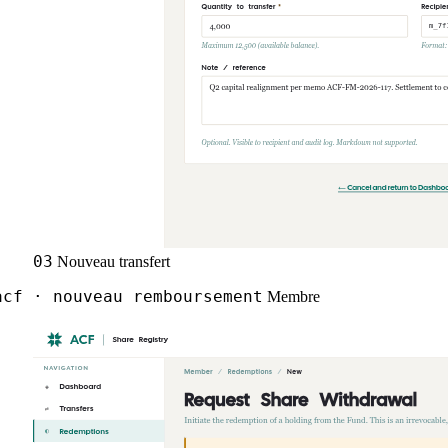
03
Nouveau transfert
cf · nouveau remboursement
Membre