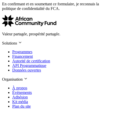
En confirmant et en soumettant ce formulaire, je reconnais la
politique de confidentialité du FCA.
Valeur partagée, prospérité partagée.
Solutions
Programmes
Financement
Autorité de certification
API Programmatique
Données ouvertes
Organisation
À propos
Événements
Adhésion
Kit média
Plan du site