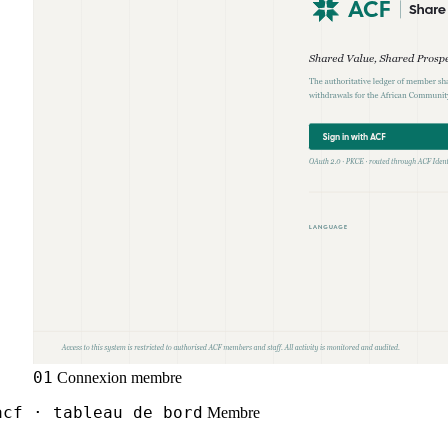
01
Connexion membre
cf · tableau de bord
Membre