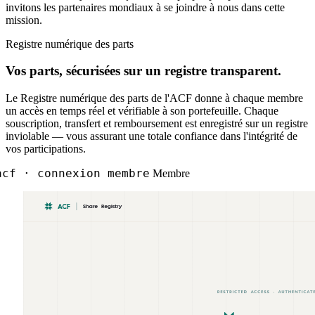
invitons les partenaires mondiaux à se joindre à nous dans cette
mission.
Registre numérique des parts
Vos parts, sécurisées sur un registre transparent.
Le Registre numérique des parts de l'ACF donne à chaque membre
un accès en temps réel et vérifiable à son portefeuille. Chaque
souscription, transfert et remboursement est enregistré sur un registre
inviolable — vous assurant une totale confiance dans l'intégrité de
vos participations.
cf · connexion membre
Membre