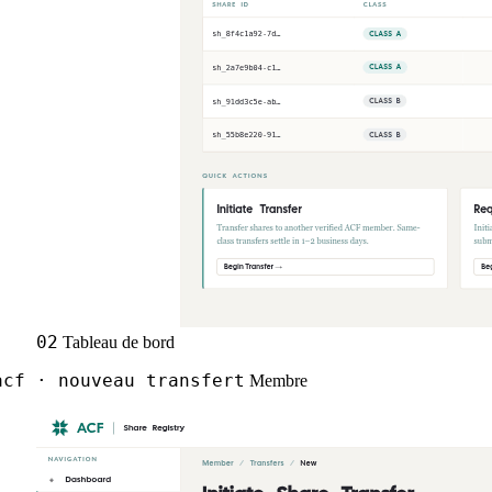
02
Tableau de bord
cf · nouveau transfert
Membre