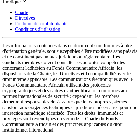
Juridique
Charte
Directives
Politique de confidentialité
Conditions d'utilisation
Les informations contenues dans ce document sont fournies à titre
d'orientation générale, sont susceptibles d'être modifiées sans préavis
et ne constituent pas un avis juridique ou réglementaire. Les
candidats membres doivent consulter les autorités compétentes
concernant l'adhésion au Fonds Communautaire Africain, les
dispositions de la Charte, les Directives et la compatibilité avec le
droit interne applicable. Les communications électroniques avec le
Fonds Communautaire Africain utilisent des protocoles
cryptographiques et des cadres d'authentification conformes aux
normes internationales de sécurité ; cependant, les membres
demeurent responsables de s'assurer que leurs propres systèmes
satisfont aux exigences techniques et juridiques nécessaires pour une
interaction numérique sécurisée. Tous les droits, immunités et
privilèges sont revendiqués en vertu de la Charte du Fonds
Communautaire Africain et des principes applicables du droit
institutionnel international.