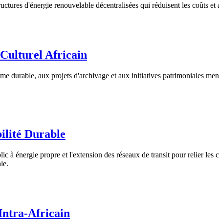
ctures d'énergie renouvelable décentralisées qui réduisent les coûts et 
Culturel Africain
risme durable, aux projets d'archivage et aux initiatives patrimoniales 
ilité Durable
c à énergie propre et l'extension des réseaux de transit pour relier les
le.
ntra-Africain