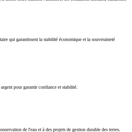
aire qui garantissent la stabilité économique et la souveraineté
argent pour garantir confiance et stabilité.
nservation de l'eau et à des projets de gestion durable des terres.