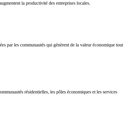
augmentent la productivité des entreprises locales.
menées par les communautés qui génèrent de la valeur économique tout
 communautés résidentielles, les pôles économiques et les services