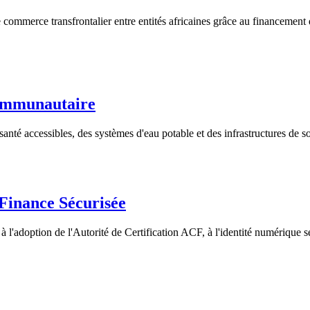
 commerce transfrontalier entre entités africaines grâce au financement
Communautaire
nté accessibles, des systèmes d'eau potable et des infrastructures de so
 Finance Sécurisée
 à l'adoption de l'Autorité de Certification ACF, à l'identité numérique 