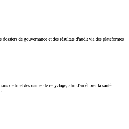
s dossiers de gouvernance et des résultats d'audit via des plateformes
s de tri et des usines de recyclage, afin d'améliorer la santé
s.