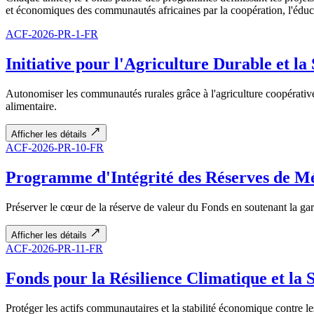
et économiques des communautés africaines par la coopération, l'éduca
ACF-2026-PR-1-FR
Initiative pour l'Agriculture Durable et la
Autonomiser les communautés rurales grâce à l'agriculture coopérative, 
alimentaire.
Afficher les détails
ACF-2026-PR-10-FR
Programme d'Intégrité des Réserves de M
Préserver le cœur de la réserve de valeur du Fonds en soutenant la garde 
Afficher les détails
ACF-2026-PR-11-FR
Fonds pour la Résilience Climatique et la 
Protéger les actifs communautaires et la stabilité économique contre le