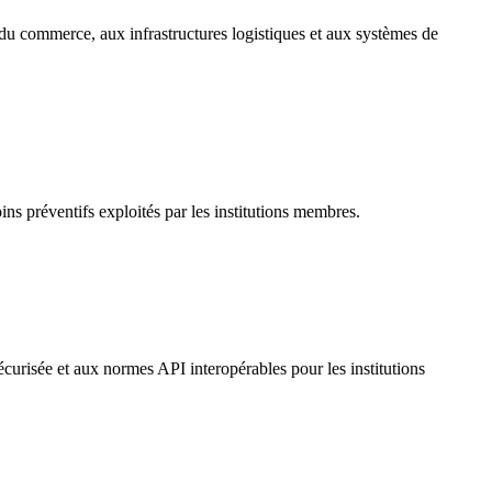
 du commerce, aux infrastructures logistiques et aux systèmes de
ins préventifs exploités par les institutions membres.
sécurisée et aux normes API interopérables pour les institutions