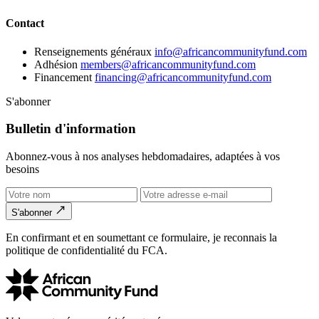
Contact
Renseignements généraux
info@africancommunityfund.com
Adhésion
members@africancommunityfund.com
Financement
financing@africancommunityfund.com
S'abonner
Bulletin d'information
Abonnez-vous à nos analyses hebdomadaires, adaptées à vos
besoins
S'abonner
En confirmant et en soumettant ce formulaire, je reconnais la
politique de confidentialité du FCA.