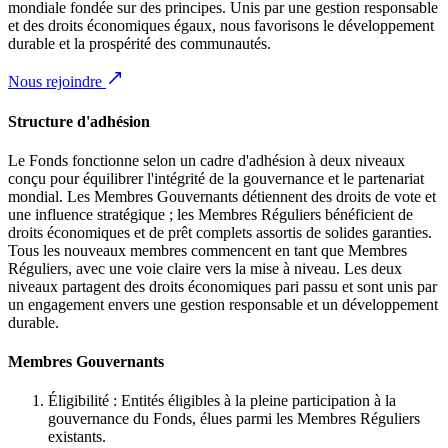
mondiale fondée sur des principes. Unis par une gestion responsable
et des droits économiques égaux, nous favorisons le développement
durable et la prospérité des communautés.
Nous rejoindre
Structure d'adhésion
Le Fonds fonctionne selon un cadre d'adhésion à deux niveaux
conçu pour équilibrer l'intégrité de la gouvernance et le partenariat
mondial. Les Membres Gouvernants détiennent des droits de vote et
une influence stratégique ; les Membres Réguliers bénéficient de
droits économiques et de prêt complets assortis de solides garanties.
Tous les nouveaux membres commencent en tant que Membres
Réguliers, avec une voie claire vers la mise à niveau. Les deux
niveaux partagent des droits économiques pari passu et sont unis par
un engagement envers une gestion responsable et un développement
durable.
Membres Gouvernants
Éligibilité : Entités éligibles à la pleine participation à la
gouvernance du Fonds, élues parmi les Membres Réguliers
existants.