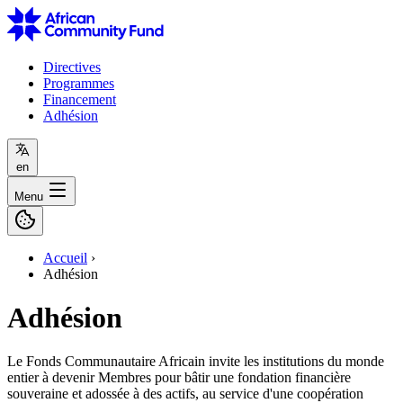
Directives
Programmes
Financement
Adhésion
en
Menu
Accueil
›
Adhésion
Adhésion
Le Fonds Communautaire Africain invite les institutions du monde
entier à devenir Membres pour bâtir une fondation financière
souveraine et adossée à des actifs, au service d'une coopération