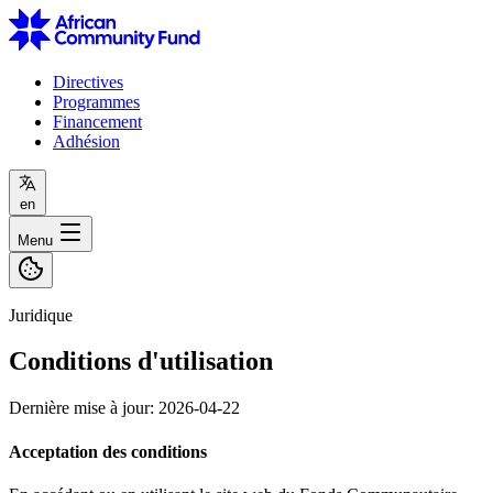
Directives
Programmes
Financement
Adhésion
en
Menu
Juridique
Conditions d'utilisation
Dernière mise à jour:
2026-04-22
Acceptation des conditions