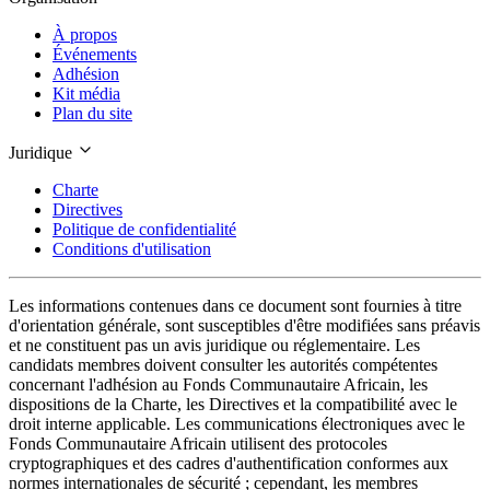
À propos
Événements
Adhésion
Kit média
Plan du site
Juridique
Charte
Directives
Politique de confidentialité
Conditions d'utilisation
Les informations contenues dans ce document sont fournies à titre
d'orientation générale, sont susceptibles d'être modifiées sans préavis
et ne constituent pas un avis juridique ou réglementaire. Les
candidats membres doivent consulter les autorités compétentes
concernant l'adhésion au Fonds Communautaire Africain, les
dispositions de la Charte, les Directives et la compatibilité avec le
droit interne applicable. Les communications électroniques avec le
Fonds Communautaire Africain utilisent des protocoles
cryptographiques et des cadres d'authentification conformes aux
normes internationales de sécurité ; cependant, les membres