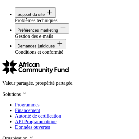
Support du site
Problèmes techniques
Préférences marketing
Gestion des e-mails
Demandes juridiques
Conditions et conformité
Valeur partagée, prospérité partagée.
Solutions
Programmes
Financement
Autorité de certification
API Programmatique
Données ouvertes
Organisation