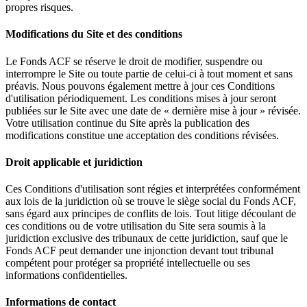
propres risques.
Modifications du Site et des conditions
Le Fonds ACF se réserve le droit de modifier, suspendre ou
interrompre le Site ou toute partie de celui-ci à tout moment et sans
préavis. Nous pouvons également mettre à jour ces Conditions
d'utilisation périodiquement. Les conditions mises à jour seront
publiées sur le Site avec une date de « dernière mise à jour » révisée.
Votre utilisation continue du Site après la publication des
modifications constitue une acceptation des conditions révisées.
Droit applicable et juridiction
Ces Conditions d'utilisation sont régies et interprétées conformément
aux lois de la juridiction où se trouve le siège social du Fonds ACF,
sans égard aux principes de conflits de lois. Tout litige découlant de
ces conditions ou de votre utilisation du Site sera soumis à la
juridiction exclusive des tribunaux de cette juridiction, sauf que le
Fonds ACF peut demander une injonction devant tout tribunal
compétent pour protéger sa propriété intellectuelle ou ses
informations confidentielles.
Informations de contact