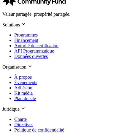
Valeur partagée, prospérité partagée.
Solutions
Programmes
Financement
Autorité de certification
API Programmatique
Données ouvertes
Organisation
À propos
Événements
Adhésion
Kit média
Plan du site
Juridique
Charte
Directives
Politique de confidentialité