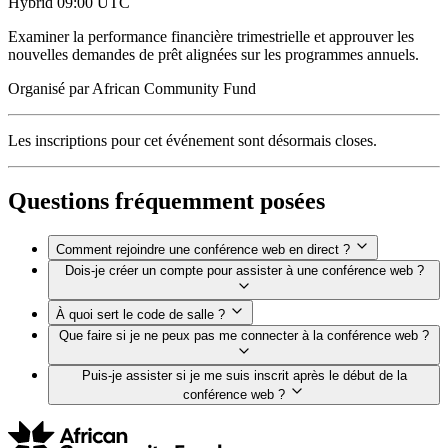
Hybrid
09:00 UTC
Examiner la performance financière trimestrielle et approuver les
nouvelles demandes de prêt alignées sur les programmes annuels.
Organisé par
African Community Fund
Les inscriptions pour cet événement sont désormais closes.
Questions fréquemment posées
Comment rejoindre une conférence web en direct ?
Dois-je créer un compte pour assister à une conférence web ?
À quoi sert le code de salle ?
Que faire si je ne peux pas me connecter à la conférence web ?
Puis-je assister si je me suis inscrit après le début de la
conférence web ?