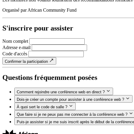
Organisé par
African Community Fund
S'inscrire pour assister
Nom complet
Adresse e-mail
Code d'accès
Confirmer la participation
Questions fréquemment posées
Comment rejoindre une conférence web en direct ?
Dois-je créer un compte pour assister à une conférence web ?
À quoi sert le code de salle ?
Que faire si je ne peux pas me connecter à la conférence web ?
Puis-je assister si je me suis inscrit après le début de la conférenc