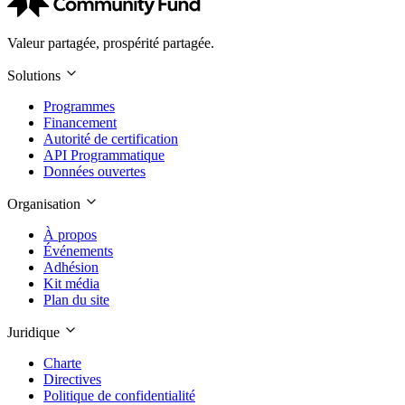
Valeur partagée, prospérité partagée.
Solutions
Programmes
Financement
Autorité de certification
API Programmatique
Données ouvertes
Organisation
À propos
Événements
Adhésion
Kit média
Plan du site
Juridique
Charte
Directives
Politique de confidentialité