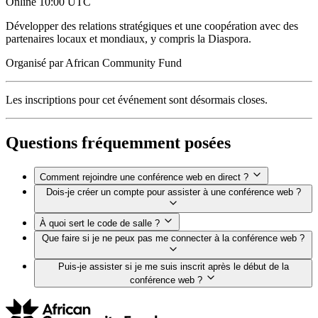
Online
10:00 UTC
Développer des relations stratégiques et une coopération avec des
partenaires locaux et mondiaux, y compris la Diaspora.
Organisé par
African Community Fund
Les inscriptions pour cet événement sont désormais closes.
Questions fréquemment posées
Comment rejoindre une conférence web en direct ?
Dois-je créer un compte pour assister à une conférence web ?
À quoi sert le code de salle ?
Que faire si je ne peux pas me connecter à la conférence web ?
Puis-je assister si je me suis inscrit après le début de la
conférence web ?