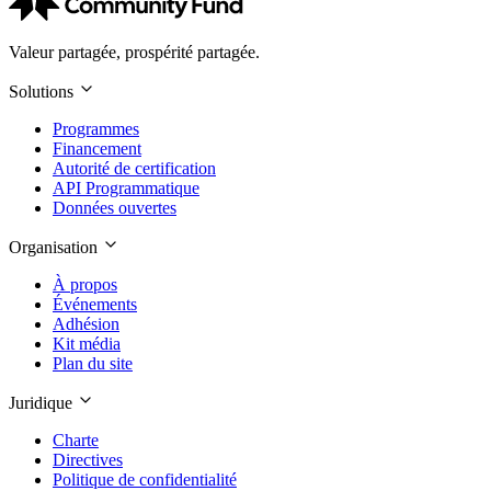
Valeur partagée, prospérité partagée.
Solutions
Programmes
Financement
Autorité de certification
API Programmatique
Données ouvertes
Organisation
À propos
Événements
Adhésion
Kit média
Plan du site
Juridique
Charte
Directives
Politique de confidentialité