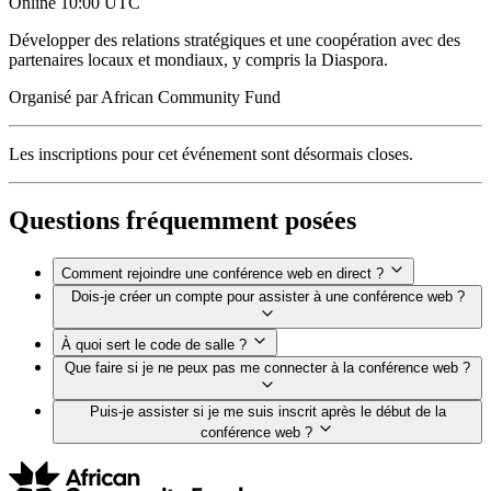
Online
10:00 UTC
Développer des relations stratégiques et une coopération avec des
partenaires locaux et mondiaux, y compris la Diaspora.
Organisé par
African Community Fund
Les inscriptions pour cet événement sont désormais closes.
Questions fréquemment posées
Comment rejoindre une conférence web en direct ?
Dois-je créer un compte pour assister à une conférence web ?
À quoi sert le code de salle ?
Que faire si je ne peux pas me connecter à la conférence web ?
Puis-je assister si je me suis inscrit après le début de la
conférence web ?