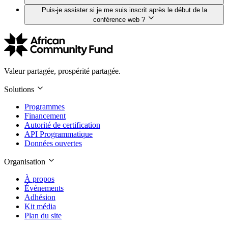
Puis-je assister si je me suis inscrit après le début de la
conférence web ?
Valeur partagée, prospérité partagée.
Solutions
Programmes
Financement
Autorité de certification
API Programmatique
Données ouvertes
Organisation
À propos
Événements
Adhésion
Kit média
Plan du site