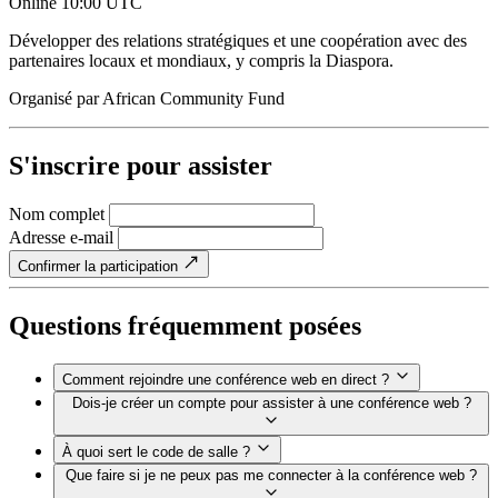
Online
10:00 UTC
Développer des relations stratégiques et une coopération avec des
partenaires locaux et mondiaux, y compris la Diaspora.
Organisé par
African Community Fund
S'inscrire pour assister
Nom complet
Adresse e-mail
Confirmer la participation
Questions fréquemment posées
Comment rejoindre une conférence web en direct ?
Dois-je créer un compte pour assister à une conférence web ?
À quoi sert le code de salle ?
Que faire si je ne peux pas me connecter à la conférence web ?