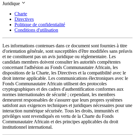
Juridique
Charte
Directives
Politique de confidentialité
Conditions d'utilisation
Les informations contenues dans ce document sont fournies à titre
d'orientation générale, sont susceptibles d'être modifiées sans préavis
et ne constituent pas un avis juridique ou réglementaire. Les
candidats membres doivent consulter les autorités compétentes
concernant l'adhésion au Fonds Communautaire Africain, les
dispositions de la Charte, les Directives et la compatibilité avec le
droit interne applicable. Les communications électroniques avec le
Fonds Communautaire Africain utilisent des protocoles
cryptographiques et des cadres d'authentification conformes aux
normes internationales de sécurité ; cependant, les membres
demeurent responsables de s'assurer que leurs propres systèmes
satisfont aux exigences techniques et juridiques nécessaires pour une
interaction numérique sécurisée. Tous les droits, immunités et
privilèges sont revendiqués en vertu de la Charte du Fonds
Communautaire Africain et des principes applicables du droit
institutionnel international.