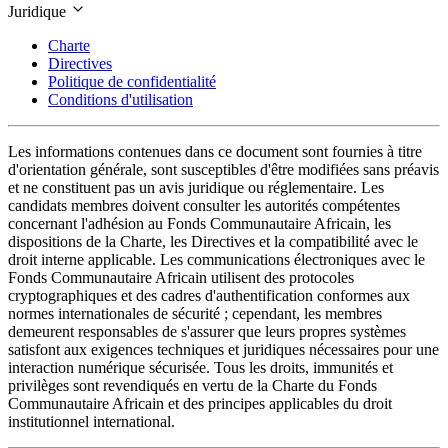
Juridique
Charte
Directives
Politique de confidentialité
Conditions d'utilisation
Les informations contenues dans ce document sont fournies à titre
d'orientation générale, sont susceptibles d'être modifiées sans préavis
et ne constituent pas un avis juridique ou réglementaire. Les
candidats membres doivent consulter les autorités compétentes
concernant l'adhésion au Fonds Communautaire Africain, les
dispositions de la Charte, les Directives et la compatibilité avec le
droit interne applicable. Les communications électroniques avec le
Fonds Communautaire Africain utilisent des protocoles
cryptographiques et des cadres d'authentification conformes aux
normes internationales de sécurité ; cependant, les membres
demeurent responsables de s'assurer que leurs propres systèmes
satisfont aux exigences techniques et juridiques nécessaires pour une
interaction numérique sécurisée. Tous les droits, immunités et
privilèges sont revendiqués en vertu de la Charte du Fonds
Communautaire Africain et des principes applicables du droit
institutionnel international.