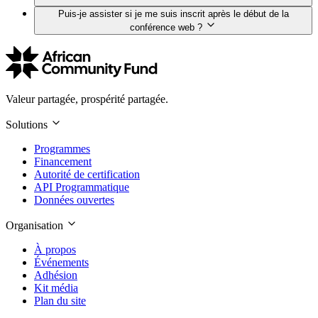
Puis-je assister si je me suis inscrit après le début de la
conférence web ?
Valeur partagée, prospérité partagée.
Solutions
Programmes
Financement
Autorité de certification
API Programmatique
Données ouvertes
Organisation
À propos
Événements
Adhésion
Kit média
Plan du site