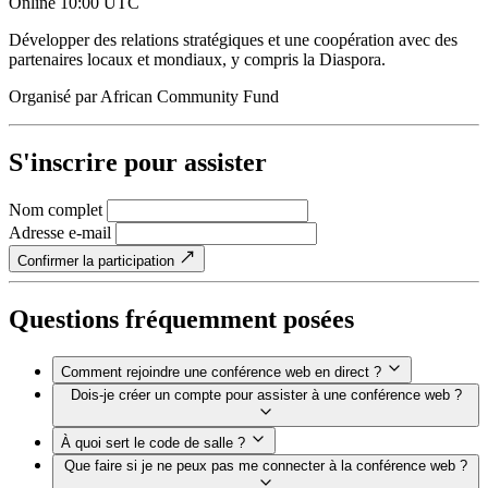
Online
10:00 UTC
Développer des relations stratégiques et une coopération avec des
partenaires locaux et mondiaux, y compris la Diaspora.
Organisé par
African Community Fund
S'inscrire pour assister
Nom complet
Adresse e-mail
Confirmer la participation
Questions fréquemment posées
Comment rejoindre une conférence web en direct ?
Dois-je créer un compte pour assister à une conférence web ?
À quoi sert le code de salle ?
Que faire si je ne peux pas me connecter à la conférence web ?