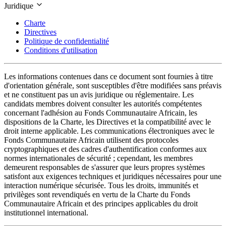
Juridique
Charte
Directives
Politique de confidentialité
Conditions d'utilisation
Les informations contenues dans ce document sont fournies à titre
d'orientation générale, sont susceptibles d'être modifiées sans préavis
et ne constituent pas un avis juridique ou réglementaire. Les
candidats membres doivent consulter les autorités compétentes
concernant l'adhésion au Fonds Communautaire Africain, les
dispositions de la Charte, les Directives et la compatibilité avec le
droit interne applicable. Les communications électroniques avec le
Fonds Communautaire Africain utilisent des protocoles
cryptographiques et des cadres d'authentification conformes aux
normes internationales de sécurité ; cependant, les membres
demeurent responsables de s'assurer que leurs propres systèmes
satisfont aux exigences techniques et juridiques nécessaires pour une
interaction numérique sécurisée. Tous les droits, immunités et
privilèges sont revendiqués en vertu de la Charte du Fonds
Communautaire Africain et des principes applicables du droit
institutionnel international.