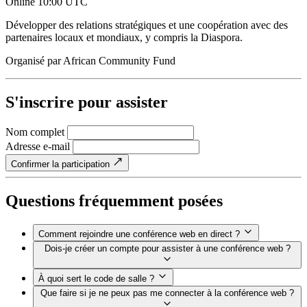
Online
10:00 UTC
Développer des relations stratégiques et une coopération avec des
partenaires locaux et mondiaux, y compris la Diaspora.
Organisé par
African Community Fund
S'inscrire pour assister
Nom complet
Adresse e-mail
Confirmer la participation
Questions fréquemment posées
Comment rejoindre une conférence web en direct ?
Dois-je créer un compte pour assister à une conférence web ?
À quoi sert le code de salle ?
Que faire si je ne peux pas me connecter à la conférence web ?