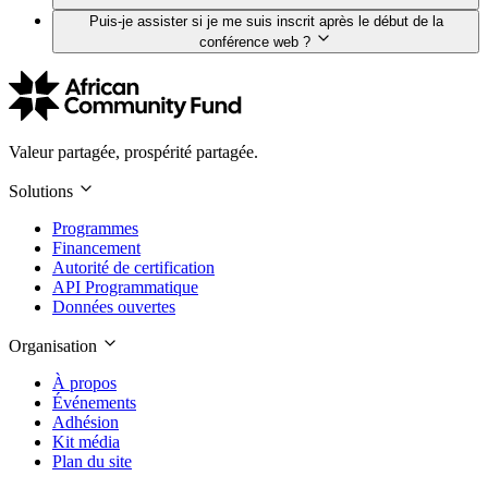
Puis-je assister si je me suis inscrit après le début de la
conférence web ?
Valeur partagée, prospérité partagée.
Solutions
Programmes
Financement
Autorité de certification
API Programmatique
Données ouvertes
Organisation
À propos
Événements
Adhésion
Kit média
Plan du site