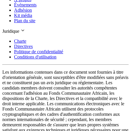
Événements
Adhésion
Kit média
Plan du site
Juridique
Charte
Directives
Politique de confidentialité
Conditions d'utilisation
Les informations contenues dans ce document sont fournies à titre
d'orientation générale, sont susceptibles d'être modifiées sans préavis
et ne constituent pas un avis juridique ou réglementaire. Les
candidats membres doivent consulter les autorités compétentes
concernant l'adhésion au Fonds Communautaire Africain, les
dispositions de la Charte, les Directives et la compatibilité avec le
droit interne applicable. Les communications électroniques avec le
Fonds Communautaire Africain utilisent des protocoles
cryptographiques et des cadres d'authentification conformes aux
normes internationales de sécurité ; cependant, les membres
demeurent responsables de s'assurer que leurs propres systèmes
satisfont aux exigences techniques et juridiques nécessaires pour une