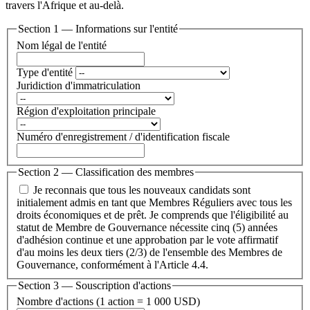
travers l'Afrique et au-delà.
Section 1 — Informations sur l'entité
Nom légal de l'entité
Type d'entité
Juridiction d'immatriculation
Région d'exploitation principale
Numéro d'enregistrement / d'identification fiscale
Section 2 — Classification des membres
Je reconnais que tous les nouveaux candidats sont
initialement admis en tant que Membres Réguliers avec tous les
droits économiques et de prêt. Je comprends que l'éligibilité au
statut de Membre de Gouvernance nécessite cinq (5) années
d'adhésion continue et une approbation par le vote affirmatif
d'au moins les deux tiers (2/3) de l'ensemble des Membres de
Gouvernance, conformément à l'Article 4.4.
Section 3 — Souscription d'actions
Nombre d'actions (1 action = 1 000 USD)