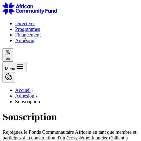
Directives
Programmes
Financement
Adhésion
en
Menu
Accueil
›
Adhésion
›
Souscription
Souscription
Rejoignez le Fonds Communautaire Africain en tant que membre et
participez à la construction d'un écosystème financier résilient à