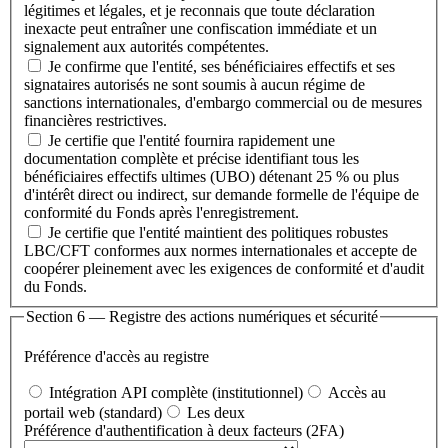
légitimes et légales, et je reconnais que toute déclaration
inexacte peut entraîner une confiscation immédiate et un
signalement aux autorités compétentes.
Je confirme que l'entité, ses bénéficiaires effectifs et ses
signataires autorisés ne sont soumis à aucun régime de
sanctions internationales, d'embargo commercial ou de mesures
financières restrictives.
Je certifie que l'entité fournira rapidement une
documentation complète et précise identifiant tous les
bénéficiaires effectifs ultimes (UBO) détenant 25 % ou plus
d'intérêt direct ou indirect, sur demande formelle de l'équipe de
conformité du Fonds après l'enregistrement.
Je certifie que l'entité maintient des politiques robustes
LBC/CFT conformes aux normes internationales et accepte de
coopérer pleinement avec les exigences de conformité et d'audit
du Fonds.
Section 6 — Registre des actions numériques et sécurité
Préférence d'accès au registre
Intégration API complète (institutionnel)
Accès au
portail web (standard)
Les deux
Préférence d'authentification à deux facteurs (2FA)