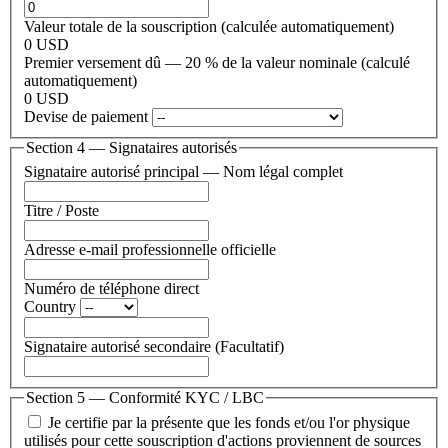
Valeur totale de la souscription (calculée automatiquement)
0 USD
Premier versement dû — 20 % de la valeur nominale (calculé
automatiquement)
0 USD
Devise de paiement
Section 4 — Signataires autorisés
Signataire autorisé principal — Nom légal complet
Titre / Poste
Adresse e-mail professionnelle officielle
Numéro de téléphone direct
Country
Signataire autorisé secondaire
(Facultatif)
Section 5 — Conformité KYC / LBC
Je certifie par la présente que les fonds et/ou l'or physique
utilisés pour cette souscription d'actions proviennent de sources