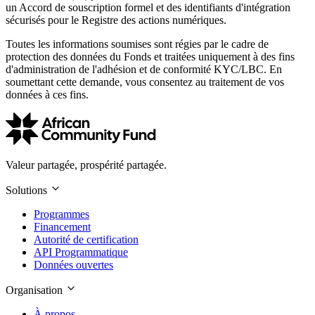
un Accord de souscription formel et des identifiants d'intégration
sécurisés pour le Registre des actions numériques.
Toutes les informations soumises sont régies par le cadre de
protection des données du Fonds et traitées uniquement à des fins
d'administration de l'adhésion et de conformité KYC/LBC. En
soumettant cette demande, vous consentez au traitement de vos
données à ces fins.
Valeur partagée, prospérité partagée.
Solutions
Programmes
Financement
Autorité de certification
API Programmatique
Données ouvertes
Organisation
À propos