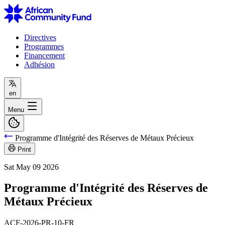
Directives
Programmes
Financement
Adhésion
en
Menu
Programme d'Intégrité des Réserves de Métaux Précieux
Print
Sat May 09 2026
Programme d'Intégrité des Réserves de
Métaux Précieux
ACF-2026-PR-10-FR