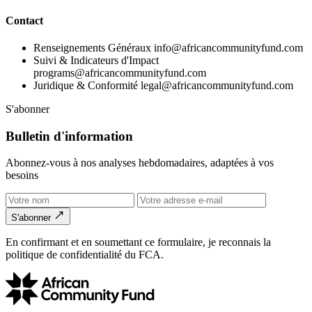
Contact
Renseignements Généraux
info@africancommunityfund.com
Suivi & Indicateurs d'Impact
programs@africancommunityfund.com
Juridique & Conformité
legal@africancommunityfund.com
S'abonner
Bulletin d'information
Abonnez-vous à nos analyses hebdomadaires, adaptées à vos
besoins
S'abonner
En confirmant et en soumettant ce formulaire, je reconnais la
politique de confidentialité du FCA.