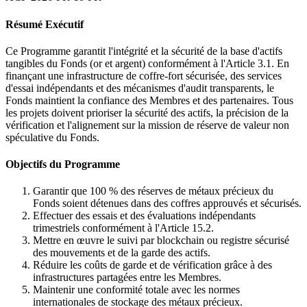
Résumé Exécutif
Ce Programme garantit l'intégrité et la sécurité de la base d'actifs
tangibles du Fonds (or et argent) conformément à l'Article 3.1. En
finançant une infrastructure de coffre-fort sécurisée, des services
d'essai indépendants et des mécanismes d'audit transparents, le
Fonds maintient la confiance des Membres et des partenaires. Tous
les projets doivent prioriser la sécurité des actifs, la précision de la
vérification et l'alignement sur la mission de réserve de valeur non
spéculative du Fonds.
Objectifs du Programme
Garantir que 100 % des réserves de métaux précieux du
Fonds soient détenues dans des coffres approuvés et sécurisés.
Effectuer des essais et des évaluations indépendants
trimestriels conformément à l'Article 15.2.
Mettre en œuvre le suivi par blockchain ou registre sécurisé
des mouvements et de la garde des actifs.
Réduire les coûts de garde et de vérification grâce à des
infrastructures partagées entre les Membres.
Maintenir une conformité totale avec les normes
internationales de stockage des métaux précieux.