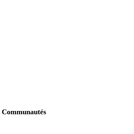
es Communautés