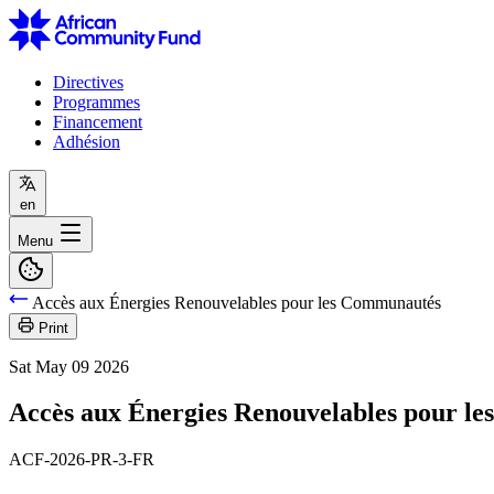
Directives
Programmes
Financement
Adhésion
en
Menu
Accès aux Énergies Renouvelables pour les Communautés
Print
Sat May 09 2026
Accès aux Énergies Renouvelables pour l
ACF-2026-PR-3-FR