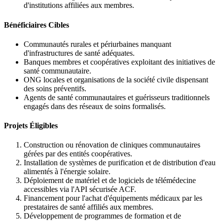
d'institutions affiliées aux membres.
Bénéficiaires Cibles
Communautés rurales et périurbaines manquant
d'infrastructures de santé adéquates.
Banques membres et coopératives exploitant des initiatives de
santé communautaire.
ONG locales et organisations de la société civile dispensant
des soins préventifs.
Agents de santé communautaires et guérisseurs traditionnels
engagés dans des réseaux de soins formalisés.
Projets Éligibles
Construction ou rénovation de cliniques communautaires
gérées par des entités coopératives.
Installation de systèmes de purification et de distribution d'eau
alimentés à l'énergie solaire.
Déploiement de matériel et de logiciels de télémédecine
accessibles via l'API sécurisée ACF.
Financement pour l'achat d'équipements médicaux par les
prestataires de santé affiliés aux membres.
Développement de programmes de formation et de