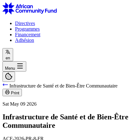
Directives
Programmes
Financement
Adhésion
en
Menu
Infrastructure de Santé et de Bien-Être Communautaire
Print
Sat May 09 2026
Infrastructure de Santé et de Bien-Être
Communautaire
ACF-2026-PR-8-FR