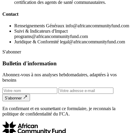
certification des agents de santé communautaires.
Contact
Renseignements Généraux
info@africancommunityfund.com
Suivi & Indicateurs d'Impact
programs@africancommunityfund.com
Juridique & Conformité
legal@africancommunityfund.com
S'abonner
Bulletin d'information
Abonnez-vous à nos analyses hebdomadaires, adaptées à vos
besoins
S'abonner
En confirmant et en soumettant ce formulaire, je reconnais la
politique de confidentialité du FCA.