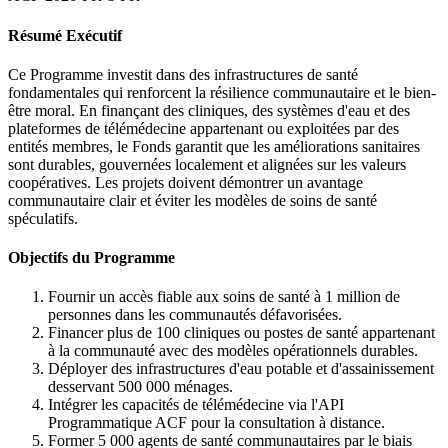
Résumé Exécutif
Ce Programme investit dans des infrastructures de santé
fondamentales qui renforcent la résilience communautaire et le bien-
être moral. En finançant des cliniques, des systèmes d'eau et des
plateformes de télémédecine appartenant ou exploitées par des
entités membres, le Fonds garantit que les améliorations sanitaires
sont durables, gouvernées localement et alignées sur les valeurs
coopératives. Les projets doivent démontrer un avantage
communautaire clair et éviter les modèles de soins de santé
spéculatifs.
Objectifs du Programme
Fournir un accès fiable aux soins de santé à 1 million de
personnes dans les communautés défavorisées.
Financer plus de 100 cliniques ou postes de santé appartenant
à la communauté avec des modèles opérationnels durables.
Déployer des infrastructures d'eau potable et d'assainissement
desservant 500 000 ménages.
Intégrer les capacités de télémédecine via l'API
Programmatique ACF pour la consultation à distance.
Former 5 000 agents de santé communautaires par le biais